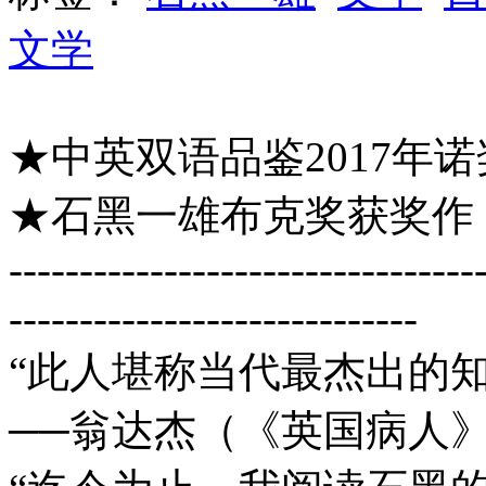
文学
★中英双语品鉴2017年
★石黑一雄布克奖获奖作
---------------------------------
-----------------------------
“此人堪称当代最杰出的
──翁达杰（《英国病人