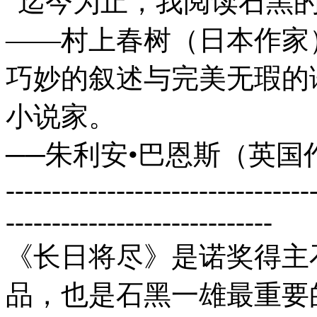
“迄今为止，我阅读石黑
——村上春树（日本作家
巧妙的叙述与完美无瑕的
小说家。
──朱利安•巴恩斯（英国
---------------------------------
-----------------------------
《长日将尽》是诺奖得主石
品，也是石黑一雄最重要