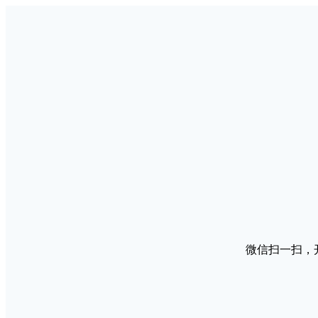
微信扫一扫，