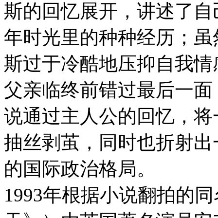
斯的回忆展开，讲述了自
年时光里的种种经历；虽
斯过于冷酷地压抑自我情
父亲临终前错过最后一面
说通过主人公的回忆，将
抽丝剥茧，同时也折射出
的国际政治格局。
1993年根据小说翻拍的