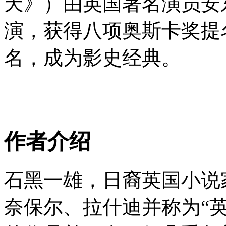
天》）由英国著名演员安
演，获得八项奥斯卡奖提
名，成为影史经典。
作者介绍
石黑一雄，日裔英国小说家
奈保尔、拉什迪并称为“