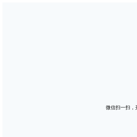
微信扫一扫，