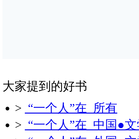
大家提到的好书
>
“一个人”在 所有
>
“一个人”在 中国●文