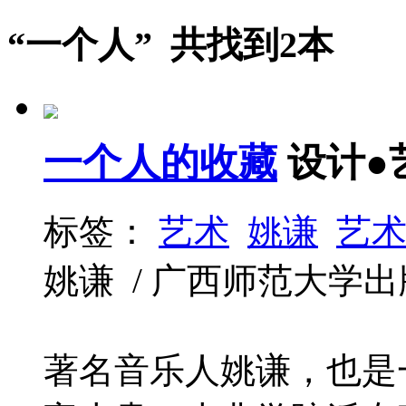
“一个人” 共找到2本
一个人的收藏
设计●
标签：
艺术
姚谦
艺
姚谦 / 广西师范大学出版社 /
著名音乐人姚谦，也是