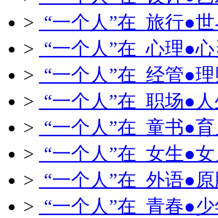
>
“一个人”在 旅行●世
>
“一个人”在 心理●心
>
“一个人”在 经管●理
>
“一个人”在 职场●人
>
“一个人”在 童书●育
>
“一个人”在 女生●女
>
“一个人”在 外语●原
>
“一个人”在 青春●少