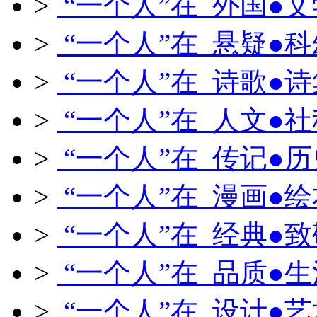
>
“一个人”在 外国●文
>
“一个人”在 悬疑●科
>
“一个人”在 诗歌●诗
>
“一个人”在 人文●社
>
“一个人”在 传记●历
>
“一个人”在 漫画●绘
>
“一个人”在 经典●致
>
“一个人”在 品质●生
>
“一个人”在 设计●艺