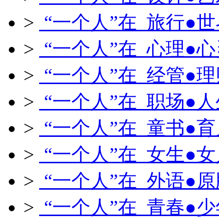
>
“一个人”在 旅行●世
>
“一个人”在 心理●心
>
“一个人”在 经管●理
>
“一个人”在 职场●人
>
“一个人”在 童书●育
>
“一个人”在 女生●女
>
“一个人”在 外语●原
>
“一个人”在 青春●少