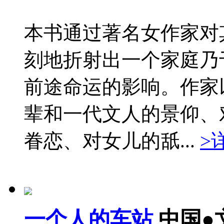
本书通过著名女作家对
刻地折射出一个家庭乃
前途命运的影响。作家
辈和一代文人的景仰、
眷恋、对女儿的舐...
>
一个人的车站
中国●