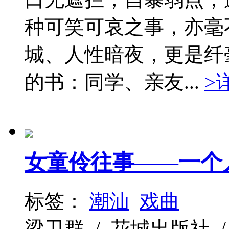
种可笑可哀之事，亦毫
城、人性暗夜，更是纤
的书：同学、亲友...
>
女童伶往事——一个
标签：
潮汕
戏曲
梁卫群 / 花城出版社 / 201