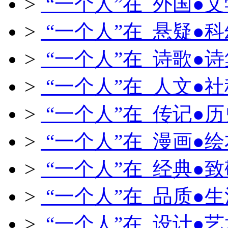
>
“一个人”在 外国●文
>
“一个人”在 悬疑●科
>
“一个人”在 诗歌●诗
>
“一个人”在 人文●社
>
“一个人”在 传记●历
>
“一个人”在 漫画●绘
>
“一个人”在 经典●致
>
“一个人”在 品质●生
>
“一个人”在 设计●艺