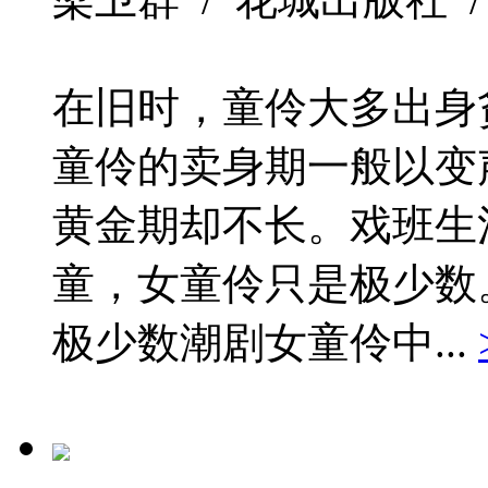
在旧时，童伶大多出身
童伶的卖身期一般以变
黄金期却不长。戏班生
童，女童伶只是极少数
极少数潮剧女童伶中...