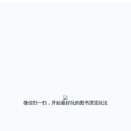
微信扫一扫，开始最好玩的图书漂流玩法