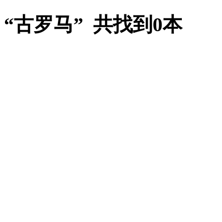
“古罗马” 共找到0本