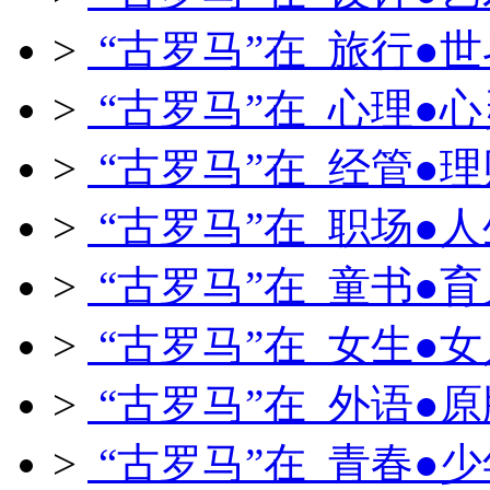
>
“古罗马”在 旅行●世
>
“古罗马”在 心理●心
>
“古罗马”在 经管●理
>
“古罗马”在 职场●人
>
“古罗马”在 童书●育
>
“古罗马”在 女生●女
>
“古罗马”在 外语●原
>
“古罗马”在 青春●少