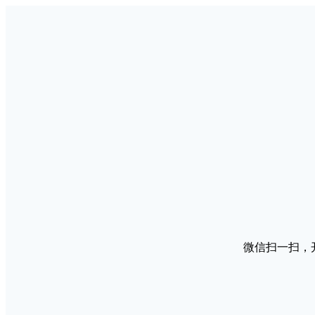
微信扫一扫，