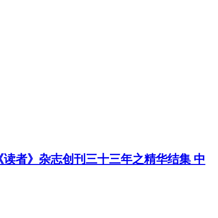
版《读者》杂志创刊三十三年之精华结集 中