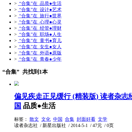
>
“合集”在 品质●生活
>
“合集”在 设计●艺术
>
“合集”在 旅行●世界
>
“合集”在 心理●心灵
>
“合集”在 经管●理财
>
“合集”在 职场●人生
>
“合集”在 童书●育儿
>
“合集”在 女生●女人
>
“合集”在 外语●原版
>
“合集”在 青春●少年
“合集” 共找到1本
偏见疾走正见缓行 (精装版) 读者杂
国
品质●生活
标签：
散文
文化
中国
合集
封面好看
文学
读者杂志社 / 新星出版社 / 2014-5-1 / 47元 / 0页