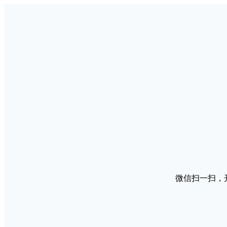
微信扫一扫，