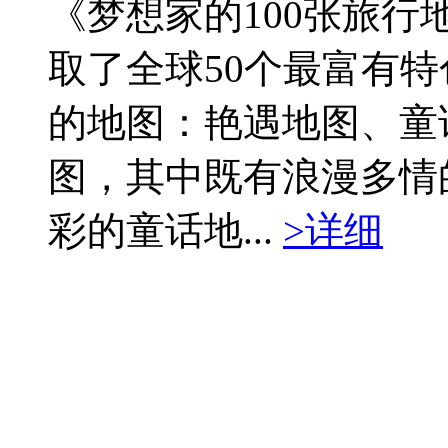
《梦想家的100张旅行
取了全球50个最富有
的地图：艳遇地图、童
图，其中既有浪漫多情
彩的童话地...
>详细