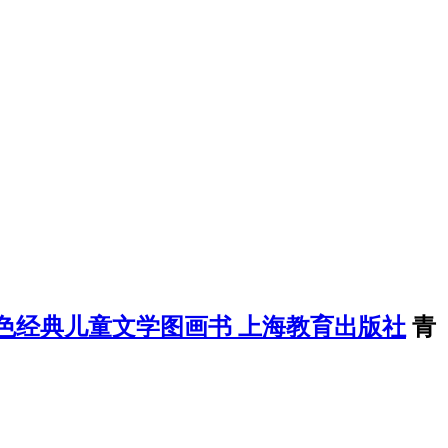
荐红色经典儿童文学图画书 上海教育出版社
青