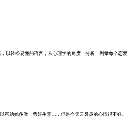
语，以轻松易懂的语言，从心理学的角度，分析、列举每个恋爱
以帮助她多做一票好生意……但是今天云袅袅的心情很不好。