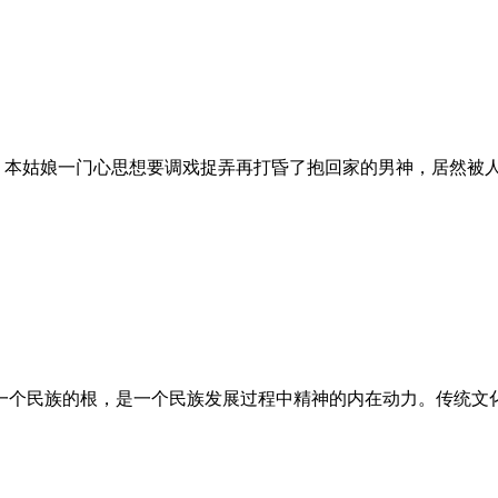
：本姑娘一门心思想要调戏捉弄再打昏了抱回家的男神，居然被人
是一个民族的根，是一个民族发展过程中精神的内在动力。传统