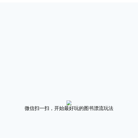
微信扫一扫，开始最好玩的图书漂流玩法