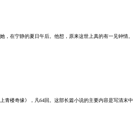
她，在宁静的夏日午后。他想，原来这世上真的有一见钟情。
上青楼奇缘》，凡64回。这部长篇小说的主要内容是写清末中