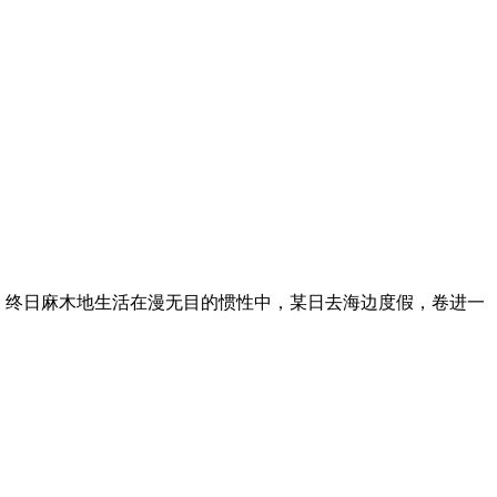
，终日麻木地生活在漫无目的惯性中，某日去海边度假，卷进一