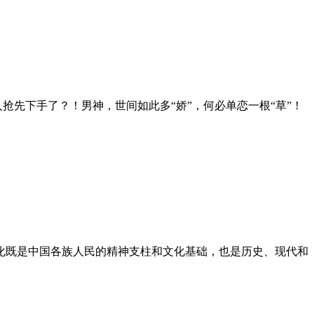
抢先下手了？！男神，世间如此多“娇”，何必单恋一根“草”！
文化既是中国各族人民的精神支柱和文化基础，也是历史、现代和