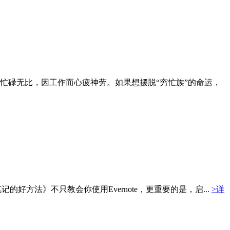
忙碌无比，因工作而心疲神劳。如果想摆脱“穷忙族”的命运，
做笔记的好方法》不只教会你使用Evernote，更重要的是，启...
>详