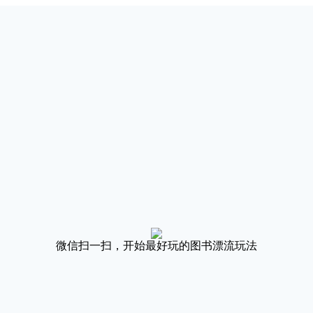
微信扫一扫，开始最好玩的图书漂流玩法