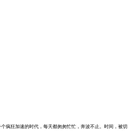
一个疯狂加速的时代，每天都匆匆忙忙，奔波不止。时间，被切