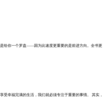
是给你一个罗盘——因为比速度更重要的是前进方向。全书更
享受幸福完满的生活，我们就必须专注于重要的事情。 其实，