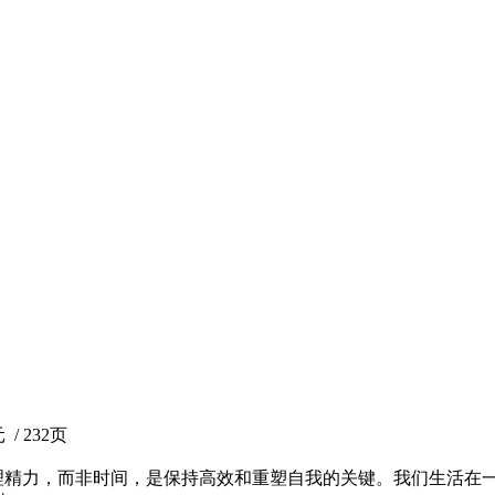
 / 232页
理精力，而非时间，是保持高效和重塑自我的关键。我们生活在