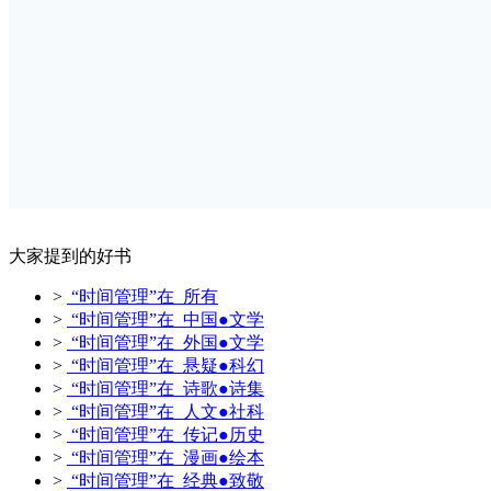
大家提到的好书
>
“时间管理”在 所有
>
“时间管理”在 中国●文学
>
“时间管理”在 外国●文学
>
“时间管理”在 悬疑●科幻
>
“时间管理”在 诗歌●诗集
>
“时间管理”在 人文●社科
>
“时间管理”在 传记●历史
>
“时间管理”在 漫画●绘本
>
“时间管理”在 经典●致敬