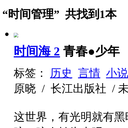
“时间管理” 共找到1本
时间海 2
青春●少年
标签：
历史
言情
小
原晓 / 长江出版社 / 未知 
这世界，有光明就有黑