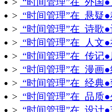
>
“时间管理”在 外国
>
“时间管理”在 悬疑
>
“时间管理”在 诗歌
>
“时间管理”在 人文
>
“时间管理”在 传记
>
“时间管理”在 漫画
>
“时间管理”在 经典
>
“时间管理”在 品质
>
“时间管理”在 设计