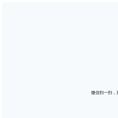
微信扫一扫，