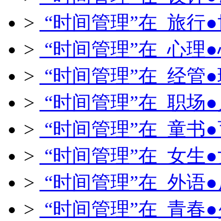
>
“时间管理”在 旅行
>
“时间管理”在 心理
>
“时间管理”在 经管
>
“时间管理”在 职场
>
“时间管理”在 童书
>
“时间管理”在 女生
>
“时间管理”在 外语
>
“时间管理”在 青春