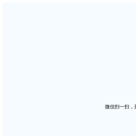
微信扫一扫，