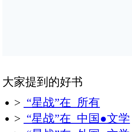
大家提到的好书
>
“星战”在 所有
>
“星战”在 中国●文学