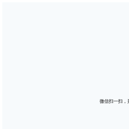
微信扫一扫，