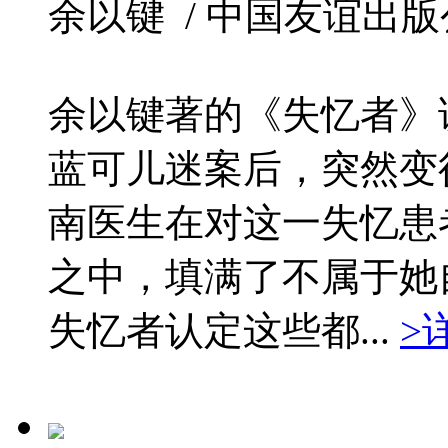
余以键 / 中国友谊出版公司 /
余以键著的《失忆者》
蓝可儿迷案后，突然变
南医生在对这一失忆患
之中，填满了不属于她
失忆者认定这些都...
>