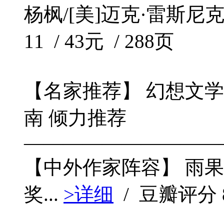
杨枫/[美]迈克·雷斯尼克 
11 / 43元 / 288页
【名家推荐】 幻想文学大
南 倾力推荐
——————————
【中外作家阵容】 雨果
奖...
>详细
/ 豆瓣评分