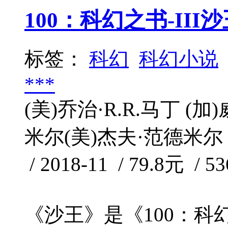
100：科幻之书-III
标签：
科幻
科幻小说
***
(美)乔治·R.R.马丁 (
米尔(美)杰夫·范德米尔
/ 2018-11 / 79.8元 / 5
《沙王》是《100：