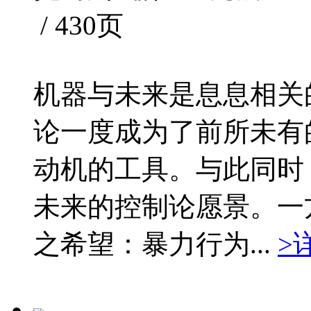
/ 430页
机器与未来是息息相关
论一度成为了前所未有
动机的工具。与此同时
未来的控制论愿景。一
之希望：暴力行为...
>