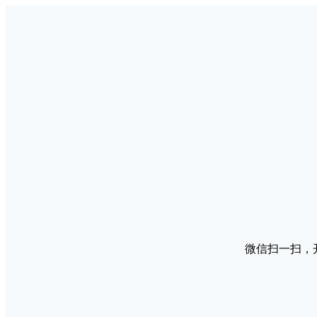
微信扫一扫，