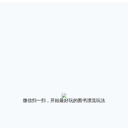
微信扫一扫，开始最好玩的图书漂流玩法