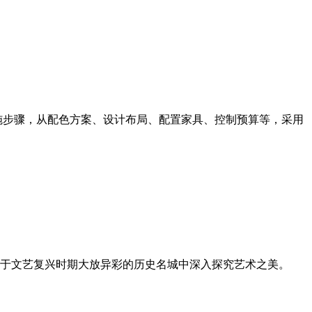
施步骤，从配色方案、设计布局、配置家具、控制预算等，采用
于文艺复兴时期大放异彩的历史名城中深入探究艺术之美。