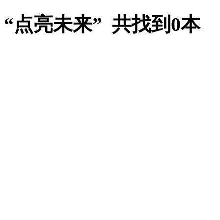
“点亮未来” 共找到0本