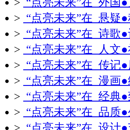
>
“点亮未来”在 外国
>
“点亮未来”在 悬疑
>
“点亮未来”在 诗歌
>
“点亮未来”在 人文
>
“点亮未来”在 传记
>
“点亮未来”在 漫画
>
“点亮未来”在 经典
>
“点亮未来”在 品质
>
“点亮未来”在 设计