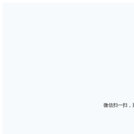
微信扫一扫，