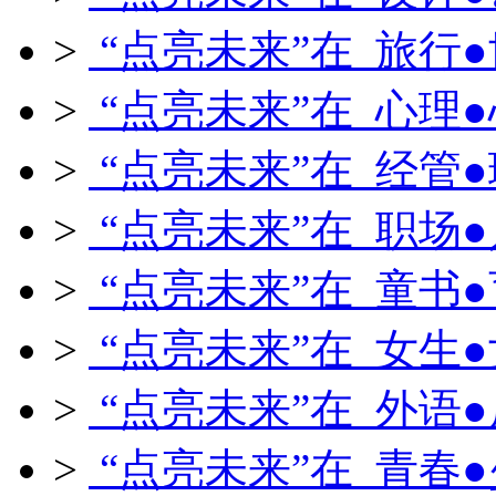
>
“点亮未来”在 旅行
>
“点亮未来”在 心理
>
“点亮未来”在 经管
>
“点亮未来”在 职场
>
“点亮未来”在 童书
>
“点亮未来”在 女生
>
“点亮未来”在 外语
>
“点亮未来”在 青春