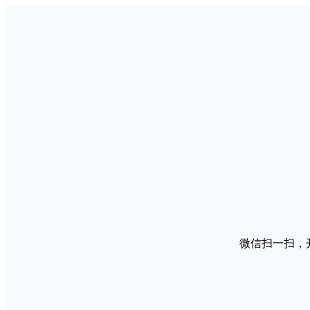
微信扫一扫，