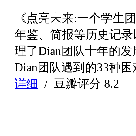
《点亮未来:一个学生团
年鉴、简报等历史记录
理了Dian团队十年的
Dian团队遇到的33种困
详细
/ 豆瓣评分
8.2