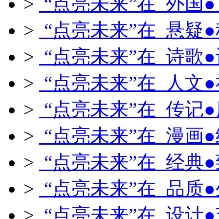
>
“点亮未来”在 外国
>
“点亮未来”在 悬疑
>
“点亮未来”在 诗歌
>
“点亮未来”在 人文
>
“点亮未来”在 传记
>
“点亮未来”在 漫画
>
“点亮未来”在 经典
>
“点亮未来”在 品质
>
“点亮未来”在 设计