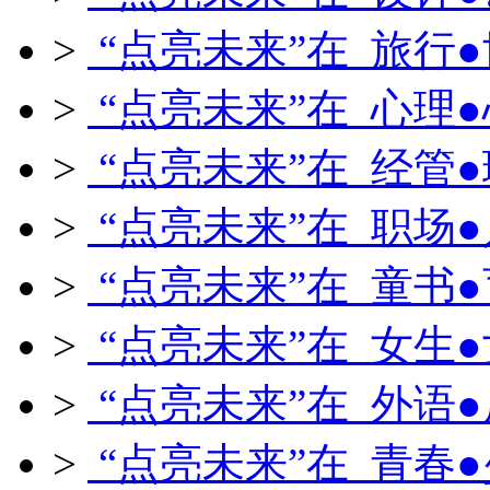
>
“点亮未来”在 旅行
>
“点亮未来”在 心理
>
“点亮未来”在 经管
>
“点亮未来”在 职场
>
“点亮未来”在 童书
>
“点亮未来”在 女生
>
“点亮未来”在 外语
>
“点亮未来”在 青春