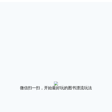
微信扫一扫，开始最好玩的图书漂流玩法