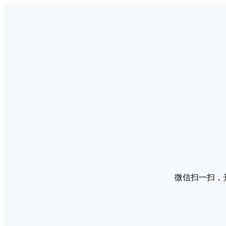
微信扫一扫，