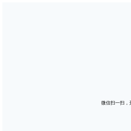
微信扫一扫，