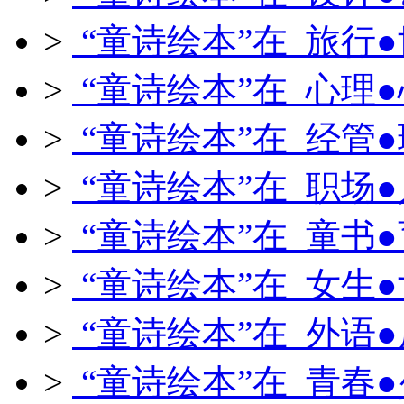
>
“童诗绘本”在 旅行
>
“童诗绘本”在 心理
>
“童诗绘本”在 经管
>
“童诗绘本”在 职场
>
“童诗绘本”在 童书
>
“童诗绘本”在 女生
>
“童诗绘本”在 外语
>
“童诗绘本”在 青春