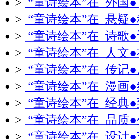
>
“童诗绘本”在 外国
>
“童诗绘本”在 悬疑
>
“童诗绘本”在 诗歌
>
“童诗绘本”在 人文
>
“童诗绘本”在 传记
>
“童诗绘本”在 漫画
>
“童诗绘本”在 经典
>
“童诗绘本”在 品质
>
“童诗绘本”在 设计