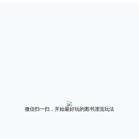
微信扫一扫，开始最好玩的图书漂流玩法