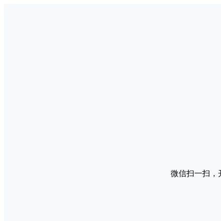
微信扫一扫，