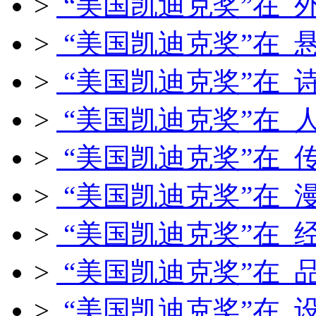
>
“美国凯迪克奖”在 
>
“美国凯迪克奖”在 
>
“美国凯迪克奖”在 
>
“美国凯迪克奖”在 
>
“美国凯迪克奖”在 
>
“美国凯迪克奖”在 
>
“美国凯迪克奖”在 
>
“美国凯迪克奖”在 
>
“美国凯迪克奖”在 