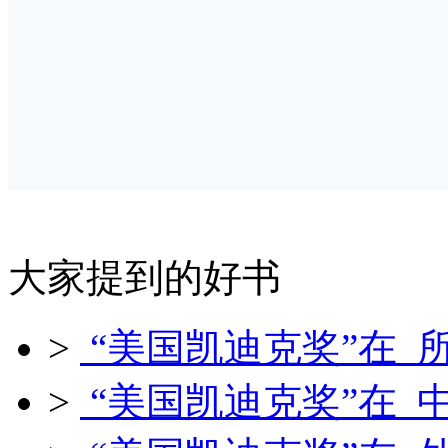
大家提到的好书
>
“美国凯迪克奖”在 
>
“美国凯迪克奖”在 