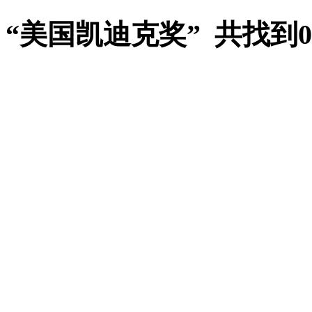
“美国凯迪克奖” 共找到