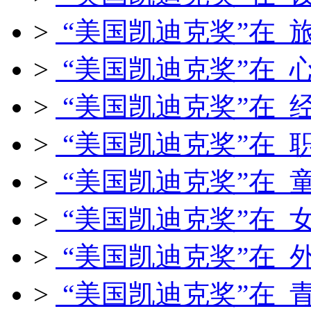
>
“美国凯迪克奖”在 
>
“美国凯迪克奖”在 
>
“美国凯迪克奖”在 
>
“美国凯迪克奖”在 
>
“美国凯迪克奖”在 
>
“美国凯迪克奖”在 
>
“美国凯迪克奖”在 
>
“美国凯迪克奖”在 