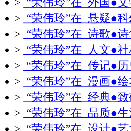
>
“荣伟玲”在 外国●文
>
“荣伟玲”在 悬疑●科
>
“荣伟玲”在 诗歌●诗
>
“荣伟玲”在 人文●社
>
“荣伟玲”在 传记●历
>
“荣伟玲”在 漫画●绘
>
“荣伟玲”在 经典●致
>
“荣伟玲”在 品质●生
>
“荣伟玲”在 设计●艺