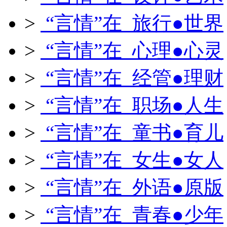
>
“言情”在 旅行●世界
>
“言情”在 心理●心灵
>
“言情”在 经管●理财
>
“言情”在 职场●人生
>
“言情”在 童书●育儿
>
“言情”在 女生●女人
>
“言情”在 外语●原版
>
“言情”在 青春●少年