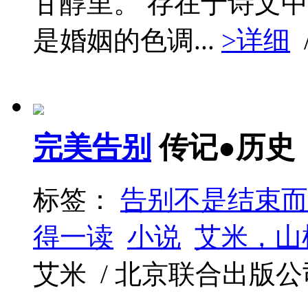
甘醇里。 存在于诗文
是婚姻的色调...
>详细
完美告别
传记●历史
标签：
告别不是结束而
得一读
小说
艾米，山
艾米 / 北京联合出版公司 / 2