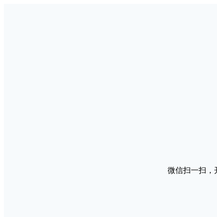
微信扫一扫，