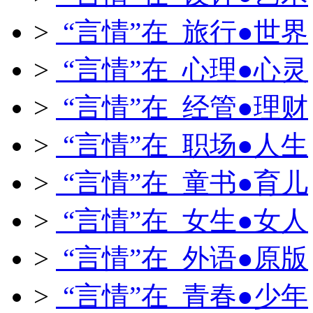
>
“言情”在 旅行●世界
>
“言情”在 心理●心灵
>
“言情”在 经管●理财
>
“言情”在 职场●人生
>
“言情”在 童书●育儿
>
“言情”在 女生●女人
>
“言情”在 外语●原版
>
“言情”在 青春●少年