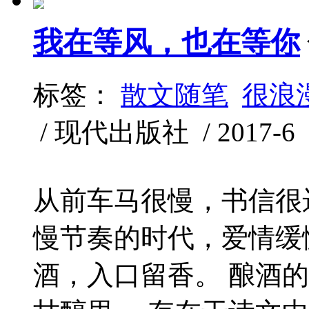
我在等风，也在等你
标签：
散文随笔
很浪漫
/ 现代出版社 / 2017-6 /
从前车马很慢，书信很
慢节奏的时代，爱情缓
酒，入口留香。 酿酒