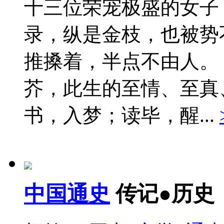
十三位荣宠极盛的女子
录，纵是金枝，也被势
推搡着，半点不由人。
芥，此生的至情、至真
书，入梦；读毕，醒...
中国通史
传记●历史