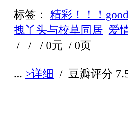
标签：
精彩！！！goo
拽丫头与校草同居
爱
/ / / 0元 / 0页
...
>详细
/ 豆瓣评分
7.