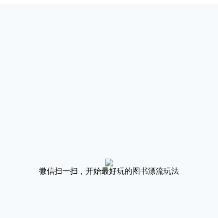
微信扫一扫，开始最好玩的图书漂流玩法