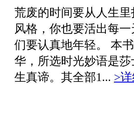
荒废的时间要从人生里
风格，你也要活出每一
们要认真地年轻。 本
华，所选时光妙语是莎
生真谛。其全部1...
>详