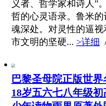
义者、哲学家和诗人”
哲的心灵语录。鲁米的
魂深处。对灵性的逼视
市文明的坚硬...
>详细
巴黎圣母院正版世界名著
18岁五六七八年级