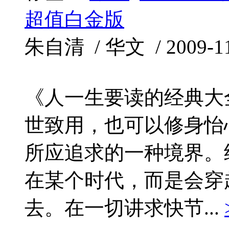
超值白金版
朱自清 / 华文 / 2009-11
《人一生要读的经典大
世致用，也可以修身怡
所应追求的一种境界。
在某个时代，而是会穿
去。在一切讲求快节...