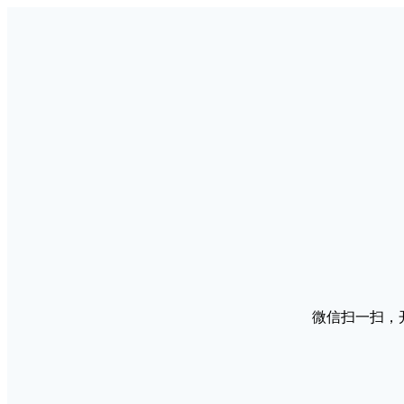
微信扫一扫，