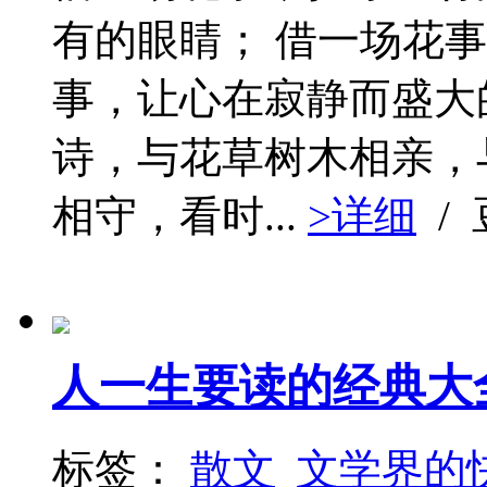
有的眼睛； 借一场花
事，让心在寂静而盛大
诗，与花草树木相亲，
相守，看时...
>详细
/
人一生要读的经典大
标签：
散文
文学界的