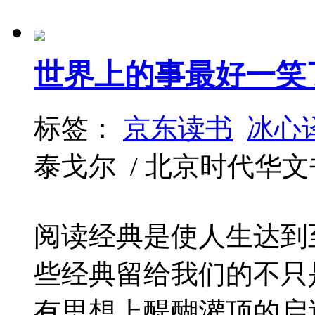
世界上的事最好一笑
标签：
京东读书
冰心
泰戈尔 / 北京时代华文书局 /
阅读经典是使人生达到
些经典留给我们的不只
有思想上醍醐灌顶的启迪