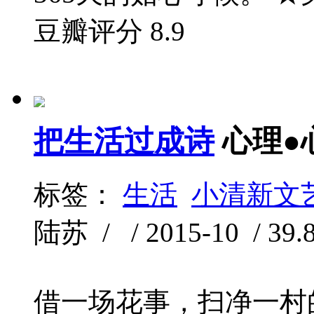
豆瓣评分
8.9
把生活过成诗
心理●
标签：
生活
小清新文
陆苏 / / 2015-10 / 39
借一场花事，扫净一村