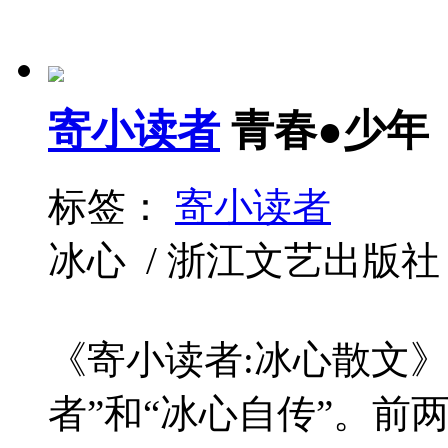
寄小读者
青春●少年
标签：
寄小读者
冰心 / 浙江文艺出版社 / 2
《寄小读者:冰心散文》
者”和“冰心自传”。前