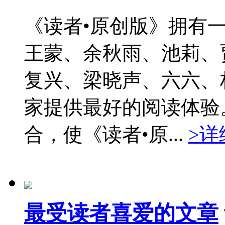
《读者•原创版》拥有
王蒙、余秋雨、池莉、
复兴、梁晓声、六六、
家提供最好的阅读体验
合，使《读者•原...
>详
最受读者喜爱的文章