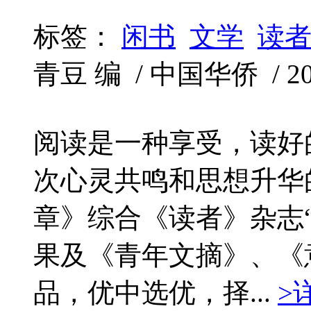
标签：
闲书
文学
读
青豆 编 / 中国华侨 / 2011
阅读是一种享受，读好
次心灵共鸣和思想升华
章》综合《读者》杂志
果及《青年文摘》、《
品，优中选优，择...
>