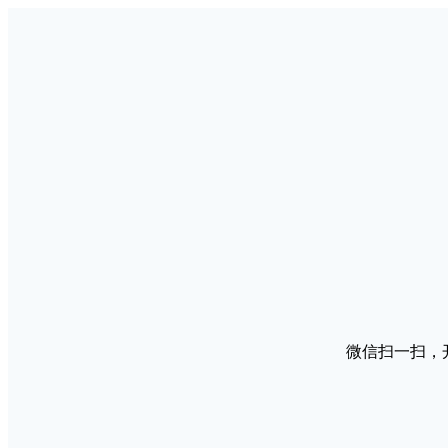
微信扫一扫，