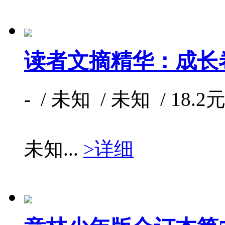
读者文摘精华：成长
- / 未知 / 未知 / 18.2元
未知...
>详细