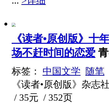
...
>详细
《读者•原创版》十
场不赶时间的恋爱
青
标签：
中国文学
随笔
《读者•原创版》杂志社 /
/ 35元 / 352页