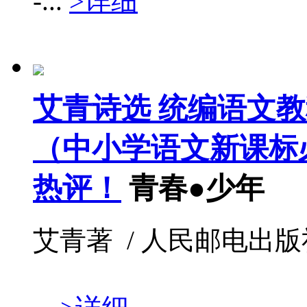
-...
>详细
艾青诗选 统编语文
（中小学语文新课标必
热评！
青春●少年
艾青著 / 人民邮电出版社 /