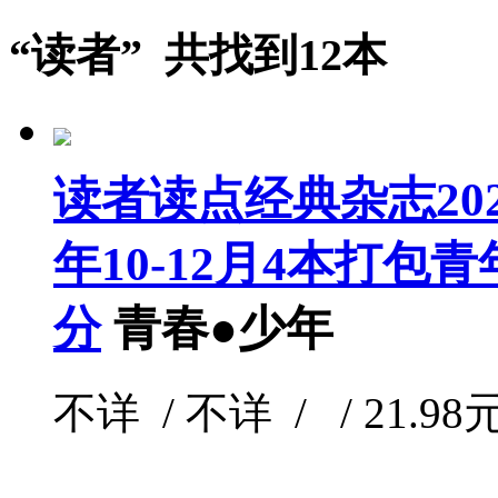
“读者” 共找到12本
读者读点经典杂志2021年
年10-12月4本打
分
青春●少年
不详 / 不详 / / 21.98元