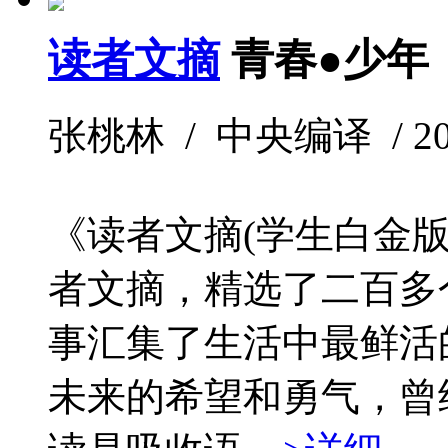
读者文摘
青春●少年
张桃林 / 中央编译 / 2010
《读者文摘(学生白金
者文摘，精选了二百多
事汇集了生活中最鲜活
未来的希望和勇气，曾