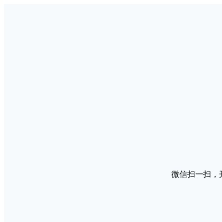
微信扫一扫，