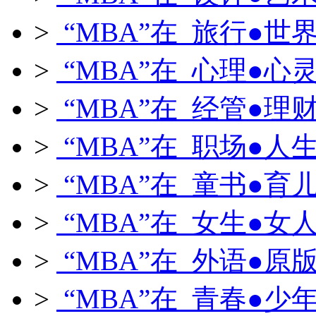
>
“MBA”在 旅行●世
>
“MBA”在 心理●心
>
“MBA”在 经管●理
>
“MBA”在 职场●人
>
“MBA”在 童书●育
>
“MBA”在 女生●女
>
“MBA”在 外语●原
>
“MBA”在 青春●少