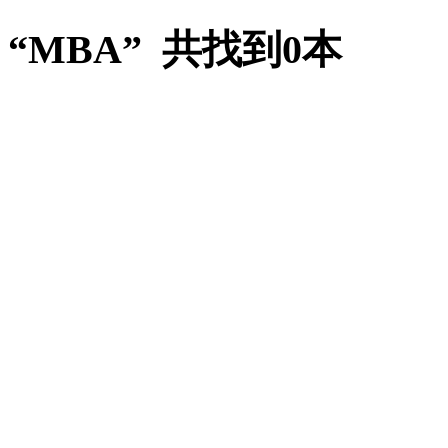
“MBA” 共找到0本