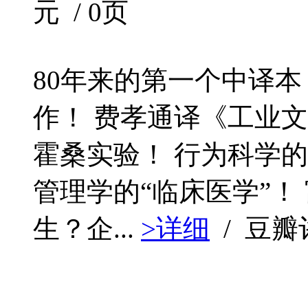
元 / 0页
80年来的第一个中译本
作！ 费孝通译《工业
霍桑实验！ 行为科学
管理学的“临床医学”！
生？企...
>详细
/ 豆