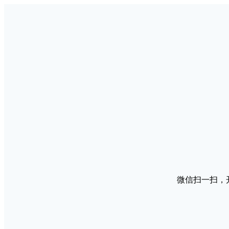
微信扫一扫，