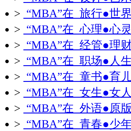
>
“MBA”在 旅行●世
>
“MBA”在 心理●心
>
“MBA”在 经管●理
>
“MBA”在 职场●人
>
“MBA”在 童书●育
>
“MBA”在 女生●女
>
“MBA”在 外语●原
>
“MBA”在 青春●少