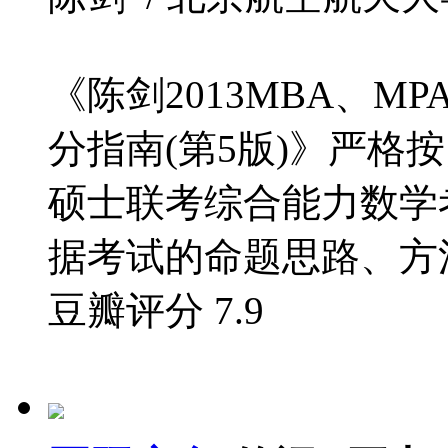
《陈剑2013MBA、M
分指南(第5版)》严格按
硕士联考综合能力数学
据考试的命题思路、方法
豆瓣评分
7.9