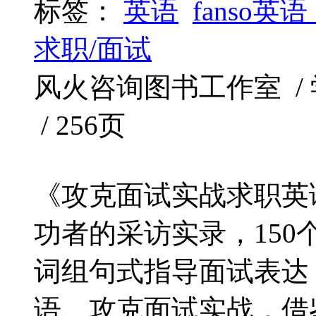
标签：
英语
fanso英
求职/面试
风火咨询图书工作室 / 学林出
/ 256页
《攻克面试实战求职英语
功者的采访实录，150
词组句式指导面试表达
语。攻克面试实战，借