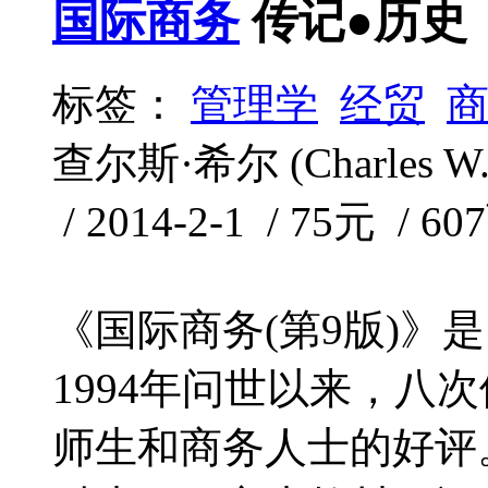
国际商务
传记●历史
标签：
管理学
经贸
查尔斯·希尔 (Charles 
/ 2014-2-1 / 75元 / 60
《国际商务(第9版)》
1994年问世以来，八
师生和商务人士的好评