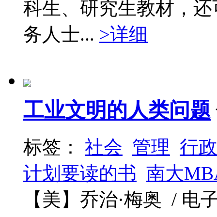
科生、研究生教材，还
务人士...
>详细
工业文明的人类问题
标签：
社会
管理
行政
计划要读的书
南大MB
【美】乔治·梅奥 / 电子工业出