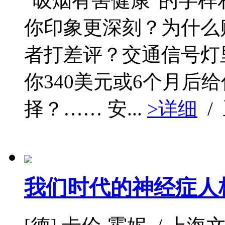
“吸烟有害健康”的字
你印象更深刻？为什么
者打差评？交通信号灯
你340美元或6个月后
择？…… 安...
>详细
/
我们时代的神经症人