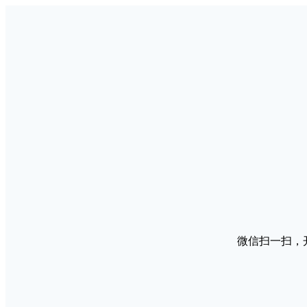
微信扫一扫，