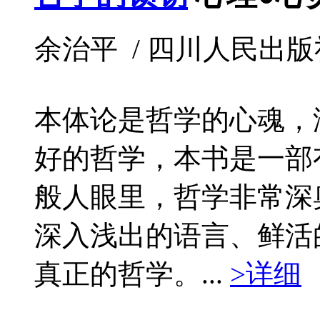
余治平 / 四川人民出版社 / 
本体论是哲学的心魂，
好的哲学，本书是一部
般人眼里，哲学非常深
深入浅出的语言、鲜活
真正的哲学。...
>详细