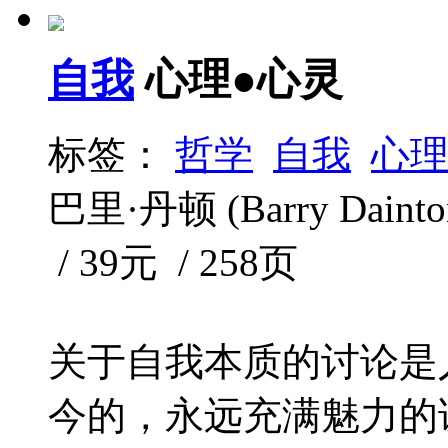
自我
心理●心灵
标签：
哲学
自我
心
巴里·丹顿 (Barry Dain
/ 39元 / 258页
关于自我本质的讨论是
今的，永远充满魅力的