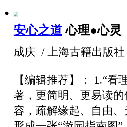
安心之道
心理●心灵
成庆 / 上海古籍出版社 / 20
【编辑推荐】： 1.“
著，更简明、更易读的
容，疏解缘起、自由、
形成一张“游园指南图”