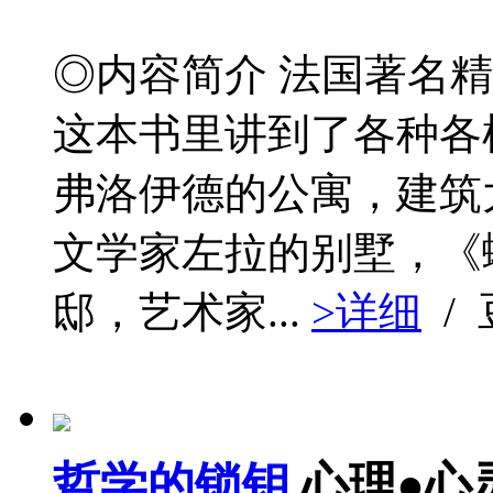
◎内容简介 法国著名
这本书里讲到了各种各
弗洛伊德的公寓，建筑
文学家左拉的别墅，《
邸，艺术家...
>详细
/
哲学的锁钥
心理●心