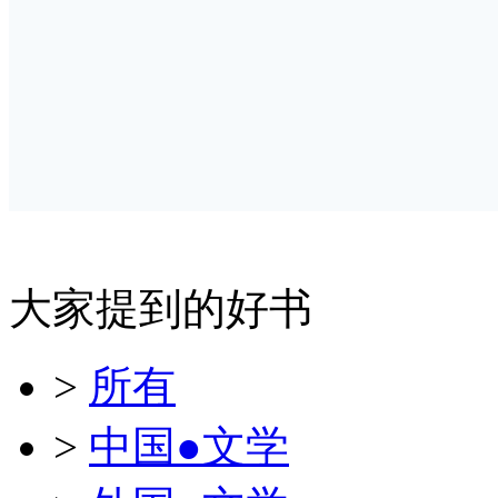
大家提到的好书
>
所有
>
中国●文学