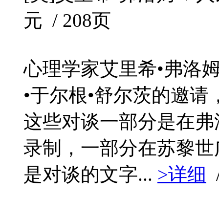
元 / 208页
心理学家艾里希•弗洛
•于尔根•舒尔茨的邀
这些对谈一部分是在弗
录制，一部分在苏黎世
是对谈的文字...
>详细