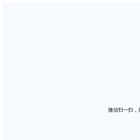
微信扫一扫，