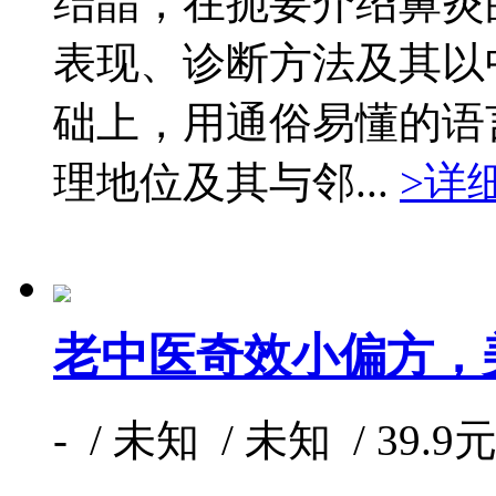
结晶，在扼要介绍鼻炎
表现、诊断方法及其以
础上，用通俗易懂的语
理地位及其与邻...
>详
老中医奇效小偏方，
- / 未知 / 未知 / 39.9元