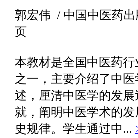
郭宏伟 / 中国中医药出版社 /
页
本教材是全国中医药行
之一，主要介绍了中医
述，厘清中医学的发展
就，阐明中医学术的发
史规律。学生通过中...