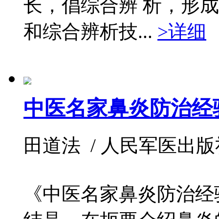
长，倡综合辨 析，形
和综合辨析技...
>详细
中医名家鼻炎防治经
田道法 / 人民军医出版社 / 
《中医名家鼻炎防治经