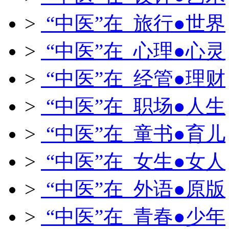
>
“中医”在 旅行●世界
>
“中医”在 心理●心灵
>
“中医”在 经管●理财
>
“中医”在 职场●人生
>
“中医”在 童书●育儿
>
“中医”在 女生●女人
>
“中医”在 外语●原版
>
“中医”在 青春●少年