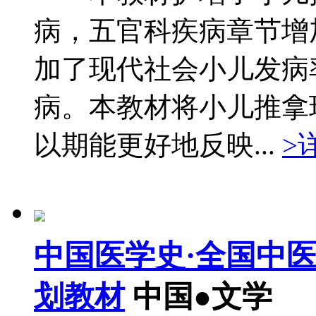
病，五官科疾病章节增
加了现代社会小儿发病
病。本教材将小儿推拿
以期能更好地反映...
>
中国医学史·全国中医
划教材
中国●文学