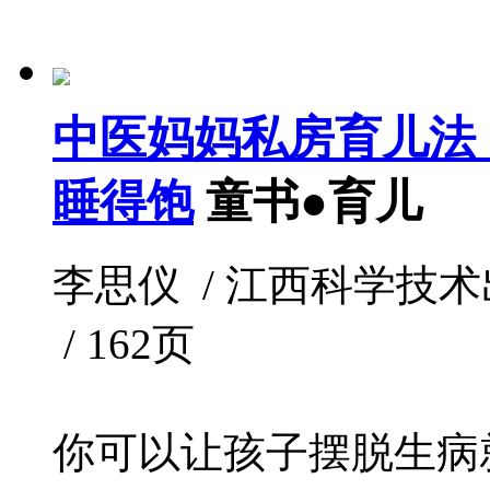
中医妈妈私房育儿法
睡得饱
童书●育儿
李思仪 / 江西科学技术出版社 
/ 162页
你可以让孩子摆脱生病