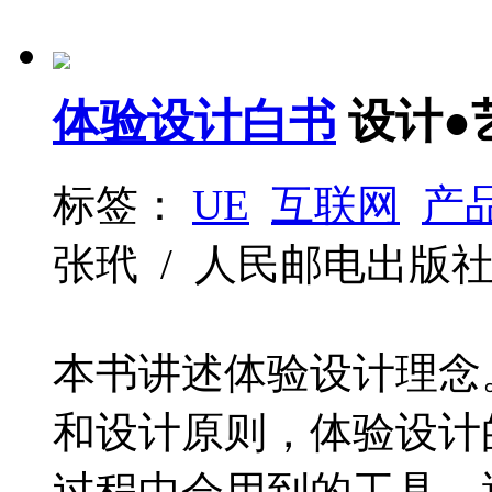
体验设计白书
设计●
标签：
UE
互联网
产
张玳 / 人民邮电出版社 / 2
本书讲述体验设计理念
和设计原则，体验设计
过程中会用到的工具、遇