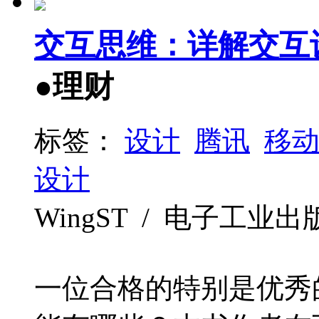
交互思维：详解交互
●理财
标签：
设计
腾讯
移
设计
WingST / 电子工业出版社
一位合格的特别是优秀