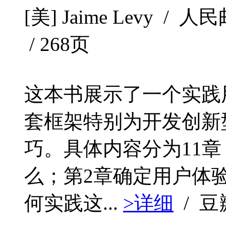
[美] Jaime Levy / 人
/ 268页
这本书展示了一个实践
套框架特别为开发创新
巧。具体内容分为11
么；第2章确定用户体验
何实践这...
>详细
/ 