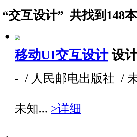
“交互设计” 共找到148
移动UI交互设计
设计
- / 人民邮电出版社 / 未知
未知...
>详细