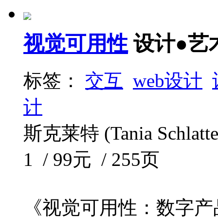
视觉可用性
设计●艺
标签：
交互
web设计
计
斯克莱特 (Tania Schlat
1 / 99元 / 255页
《视觉可用性：数字产