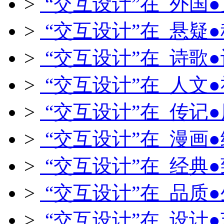
>
“交互设计”在 外国
>
“交互设计”在 悬疑
>
“交互设计”在 诗歌
>
“交互设计”在 人文
>
“交互设计”在 传记
>
“交互设计”在 漫画
>
“交互设计”在 经典
>
“交互设计”在 品质
>
“交互设计”在 设计