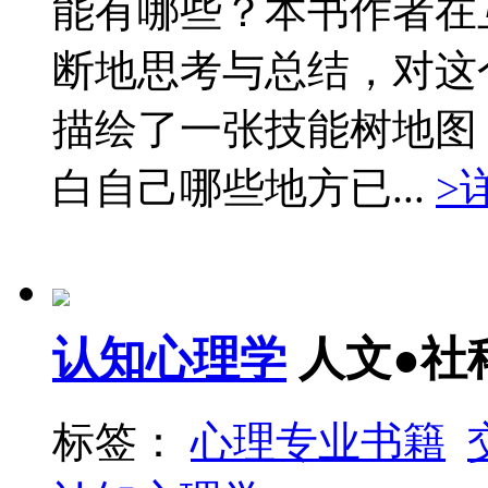
能有哪些？本书作者在
断地思考与总结，对这
描绘了一张技能树地图
白自己哪些地方已...
>
认知心理学
人文●社
标签：
心理专业书籍