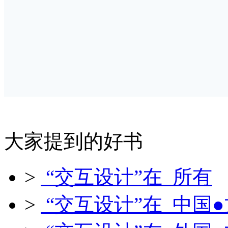
大家提到的好书
>
“交互设计”在 所有
>
“交互设计”在 中国