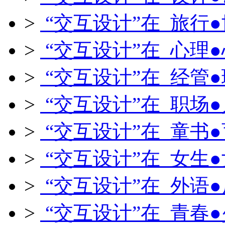
>
“交互设计”在 旅行
>
“交互设计”在 心理
>
“交互设计”在 经管
>
“交互设计”在 职场
>
“交互设计”在 童书
>
“交互设计”在 女生
>
“交互设计”在 外语
>
“交互设计”在 青春