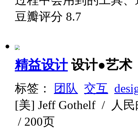
豆瓣评分
8.7
精益设计
设计●艺术
标签：
团队
交互
desi
[美] Jeff Gothelf / 
/ 200页