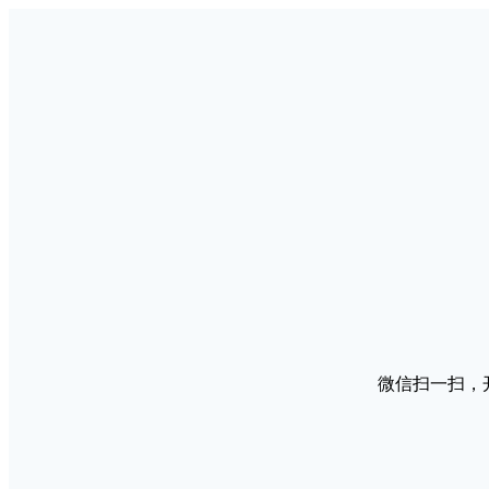
微信扫一扫，