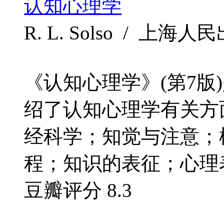
认知心理学
R. L. Solso / 上海人民
《认知心理学》(第7版
绍了认知心理学有关方
经科学；知觉与注意；
程；知识的表征；心理表
豆瓣评分
8.3