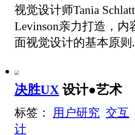
视觉设计师Tania Schla
Levinson亲力打造
面视觉设计的基本原则..
决胜UX
设计●艺术
标签：
用户研究
交互
计