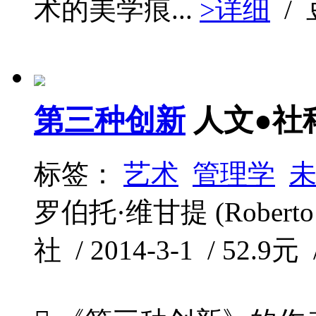
术的美学痕...
>详细
/
第三种创新
人文●社
标签：
艺术
管理学
罗伯托·维甘提 (Roberto
社 / 2014-3-1 / 52.9元