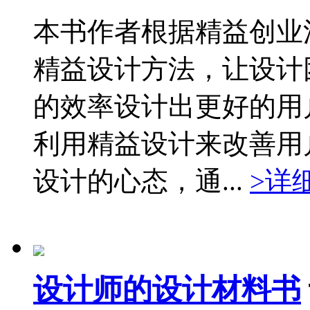
本书作者根据精益创业
精益设计方法，让设计
的效率设计出更好的用
利用精益设计来改善用
设计的心态，通...
>详
设计师的设计材料书