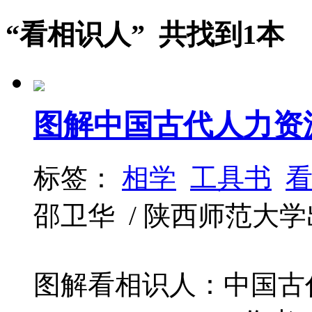
“看相识人” 共找到1本
图解中国古代人力资
标签：
相学
工具书
邵卫华 / 陕西师范大学出版社 
图解看相识人：中国古代