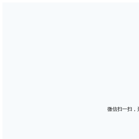
微信扫一扫，