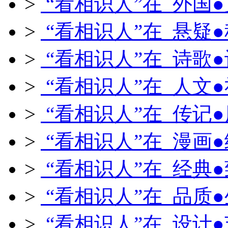
>
“看相识人”在 外国
>
“看相识人”在 悬疑
>
“看相识人”在 诗歌
>
“看相识人”在 人文
>
“看相识人”在 传记
>
“看相识人”在 漫画
>
“看相识人”在 经典
>
“看相识人”在 品质
>
“看相识人”在 设计