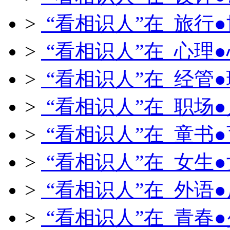
>
“看相识人”在 旅行
>
“看相识人”在 心理
>
“看相识人”在 经管
>
“看相识人”在 职场
>
“看相识人”在 童书
>
“看相识人”在 女生
>
“看相识人”在 外语
>
“看相识人”在 青春