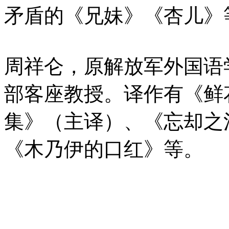
矛盾的《兄妹》《杏儿》
周祥仑，原解放军外国语
部客座教授。译作有《鲜
集》（主译）、《忘却之
《木乃伊的口红》等。