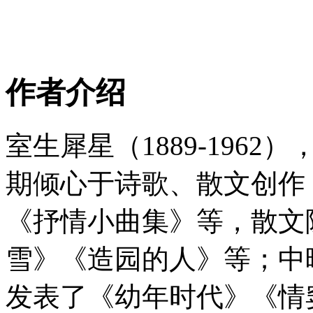
作者介绍
室生犀星（1889-196
期倾心于诗歌、散文创作
《抒情小曲集》等，散文
雪》《造园的人》等；中
发表了《幼年时代》《情