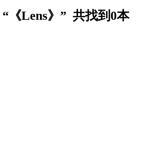
“《Lens》” 共找到0本