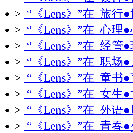
>
“《Lens》”在 旅行
>
“《Lens》”在 心理
>
“《Lens》”在 经管
>
“《Lens》”在 职场
>
“《Lens》”在 童书
>
“《Lens》”在 女生
>
“《Lens》”在 外语
>
“《Lens》”在 青春