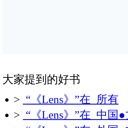
大家提到的好书
>
“《Lens》”在 所有
>
“《Lens》”在 中国