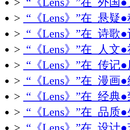
>
“《Lens》”在 外国
>
“《Lens》”在 悬疑
>
“《Lens》”在 诗歌
>
“《Lens》”在 人文
>
“《Lens》”在 传记
>
“《Lens》”在 漫画
>
“《Lens》”在 经典
>
“《Lens》”在 品质
>
“《Lens》”在 设计