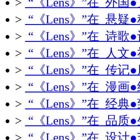
>
“《Lens》”在 外国
>
“《Lens》”在 悬疑
>
“《Lens》”在 诗歌
>
“《Lens》”在 人文
>
“《Lens》”在 传记
>
“《Lens》”在 漫画
>
“《Lens》”在 经典
>
“《Lens》”在 品质
>
“《Lens》”在 设计