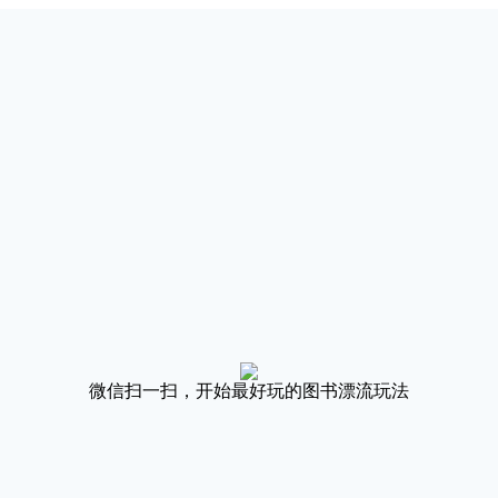
微信扫一扫，开始最好玩的图书漂流玩法