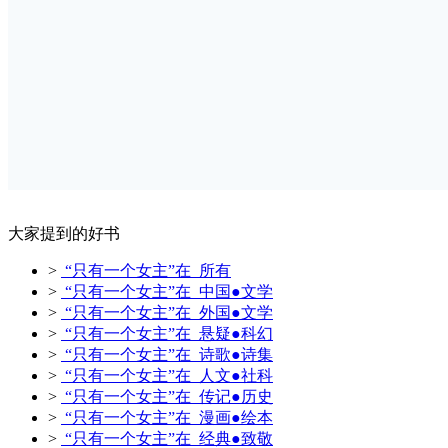
大家提到的好书
>
“只有一个女主”在 所有
>
“只有一个女主”在 中国●文学
>
“只有一个女主”在 外国●文学
>
“只有一个女主”在 悬疑●科幻
>
“只有一个女主”在 诗歌●诗集
>
“只有一个女主”在 人文●社科
>
“只有一个女主”在 传记●历史
>
“只有一个女主”在 漫画●绘本
>
“只有一个女主”在 经典●致敬