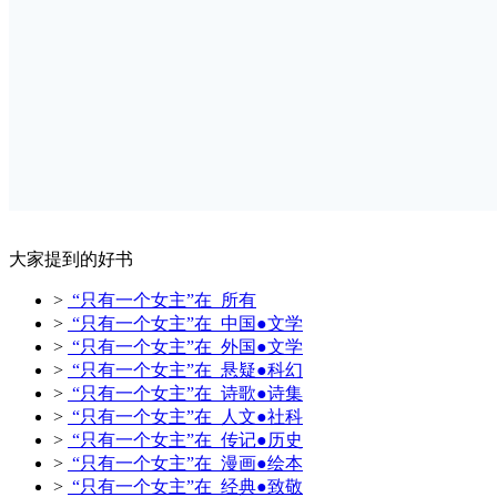
大家提到的好书
>
“只有一个女主”在 所有
>
“只有一个女主”在 中国●文学
>
“只有一个女主”在 外国●文学
>
“只有一个女主”在 悬疑●科幻
>
“只有一个女主”在 诗歌●诗集
>
“只有一个女主”在 人文●社科
>
“只有一个女主”在 传记●历史
>
“只有一个女主”在 漫画●绘本
>
“只有一个女主”在 经典●致敬