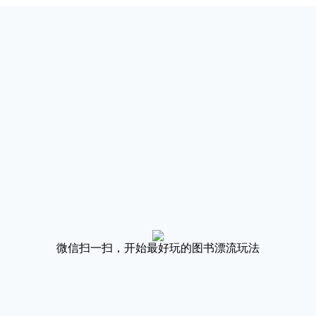
微信扫一扫，开始最好玩的图书漂流玩法