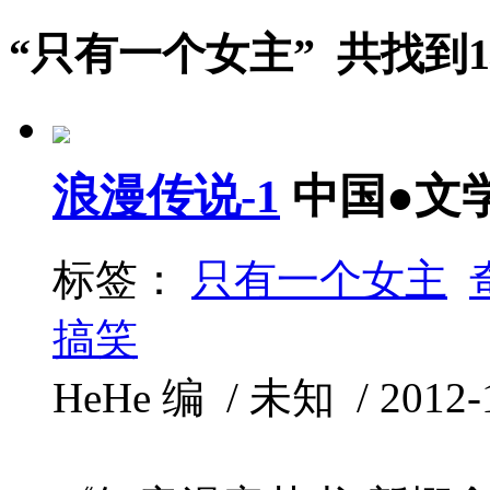
“只有一个女主” 共找到
浪漫传说-1
中国●文
标签：
只有一个女主
搞笑
HeHe 编 / 未知 / 2012-