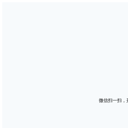
微信扫一扫，