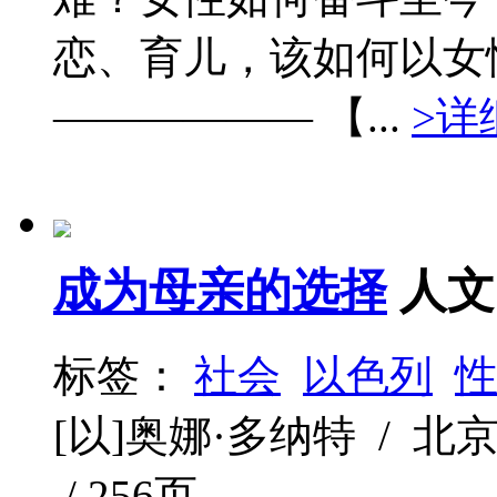
恋、育儿，该如何以女
—————— 【...
>详
成为母亲的选择
人文
标签：
社会
以色列
[以]奥娜·多纳特 / 北京联
/ 256页