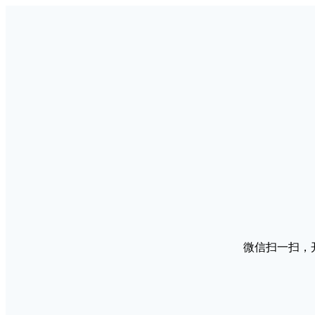
微信扫一扫，