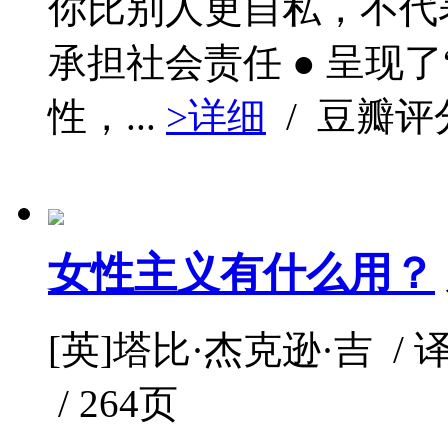
你比别人更自私，不代
承担社会责任 ● 呈现
性，...
>详细
/ 豆瓣评
女性主义有什么用？
[英]塔比·杰克逊·吉 / 译林
/ 264页