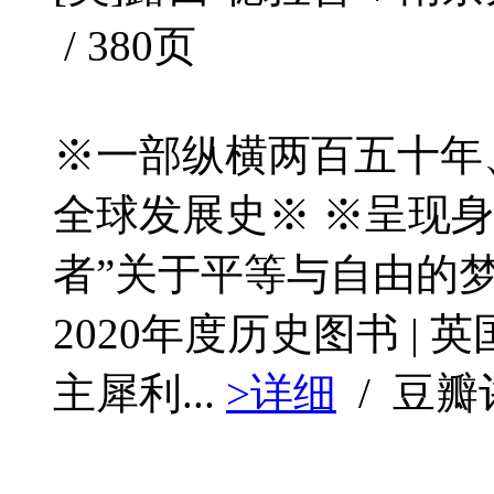
/ 380页
※一部纵横两百五十年
全球发展史※ ※呈现
者”关于平等与自由的
2020年度历史图书 |
主犀利...
>详细
/ 豆