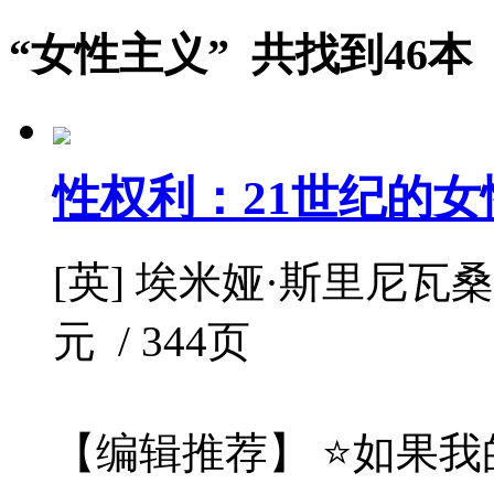
“女性主义” 共找到46本
性权利：21世纪的女
[英] 埃米娅·斯里尼瓦桑 /
元 / 344页
【编辑推荐】 ⭐如果