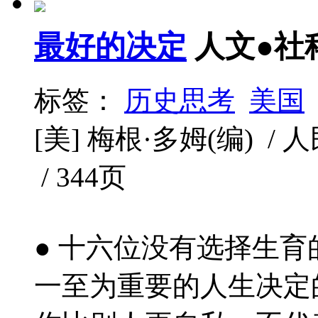
最好的决定
人文●社
标签：
历史思考
美国
[美] 梅根·多姆(编) / 人
/ 344页
● 十六位没有选择生
一至为重要的人生决定的