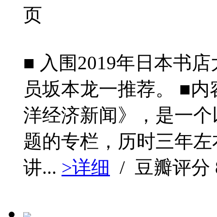
页
■ 入围2019年日本书
员坂本龙一推荐。 ■内
洋经济新闻》，是一个
题的专栏，历时三年左
讲...
>详细
/ 豆瓣评分