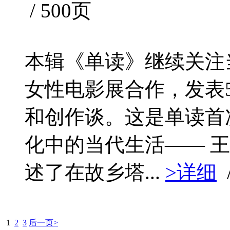
/ 500页
本辑《单读》继续关注
女性电影展合作，发表
和创作谈。这是单读首
化中的当代生活—— 
述了在故乡塔...
>详细
1
2
3
后一页>