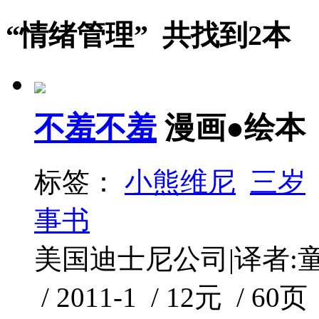
“情绪管理” 共找到2本
不羞不羞
漫画●绘本
标签：
小熊维尼
三岁
事书
美国迪士尼公司|译者:
/ 2011-1 / 12元 / 60页