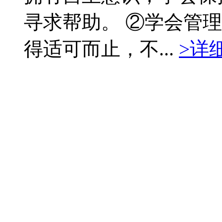
寻求帮助。 ②学会管
得适可而止，不...
>详