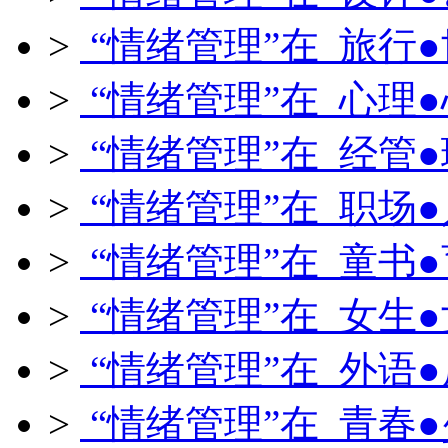
>
“情绪管理”在 旅行
>
“情绪管理”在 心理
>
“情绪管理”在 经管
>
“情绪管理”在 职场
>
“情绪管理”在 童书
>
“情绪管理”在 女生
>
“情绪管理”在 外语
>
“情绪管理”在 青春