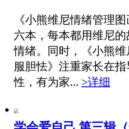
《小熊维尼情绪管理图
六本，每本都用维尼的
情绪。同时，《小熊维
服胆怯》注重家长在指
性，有为家...
>详细
学会爱自己 第三辑（