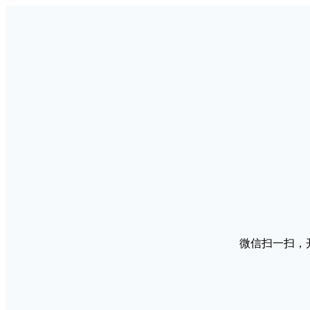
微信扫一扫，