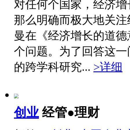
对任何个国家，经济增
那么明确而极大地关注
曼在《经济增长的道德
个问题。为了回答这一
的跨学科研究...
>详细
创业
经管●理财