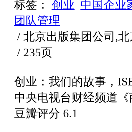
标签：
创业
中国企业
团队管理
/ 北京出版集团公司,北京出版
/ 235页
创业：我们的故事，ISBN
中央电视台财经频道《商道
豆瓣评分
6.1