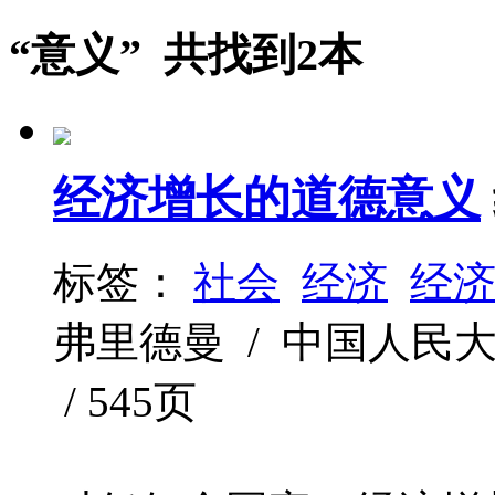
“意义” 共找到2本
经济增长的道德意义
标签：
社会
经济
经
弗里德曼 / 中国人民大学出
/ 545页