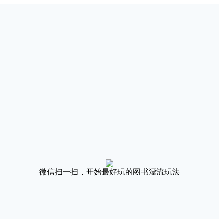
微信扫一扫，开始最好玩的图书漂流玩法