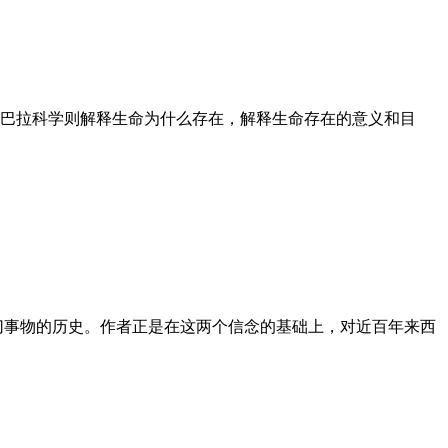
巴拉科学则解释生命为什么存在，解释生命存在的意义和目
切事物的历史。作者正是在这两个信念的基础上，对近百年来西