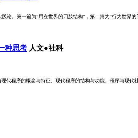
页
的实践论。第一篇为“用在世界的四肢结构”，第二篇为“行为世界
一种思考
人文●社科
为现代程序的概念与特征、现代程序的结构与功能、程序与现代社