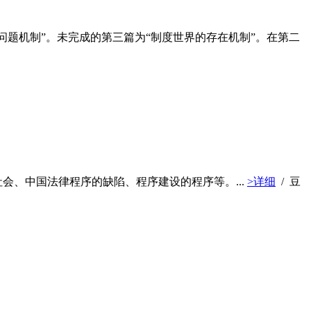
的问题机制”。未完成的第三篇为“制度世界的存在机制”。在第二
会、中国法律程序的缺陷、程序建设的程序等。...
>详细
/ 豆