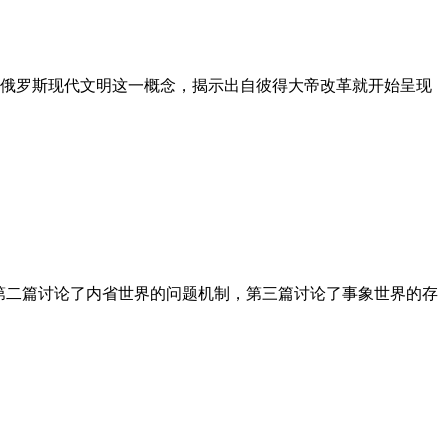
俄罗斯现代文明这一概念，揭示出自彼得大帝改革就开始呈现
，第二篇讨论了内省世界的问题机制，第三篇讨论了事象世界的存