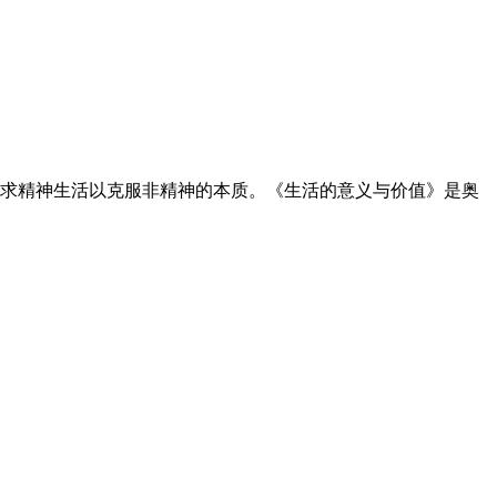
断追求精神生活以克服非精神的本质。《生活的意义与价值》是奥