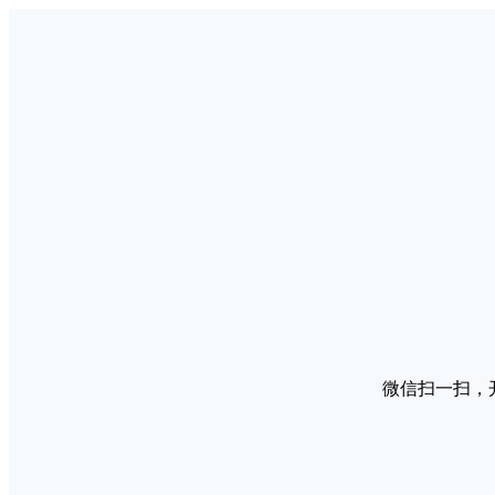
微信扫一扫，