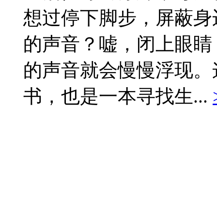
想过停下脚步，屏蔽身
的声音？嘘，闭上眼睛
的声音就会慢慢浮现。
书，也是一本寻找生...