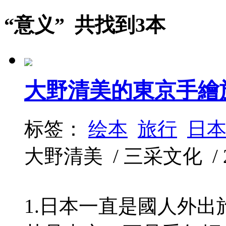
“意义” 共找到3本
大野清美的東京手繪
标签：
绘本
旅行
日
大野清美 / 三采文化 / 200
1.日本一直是國人外