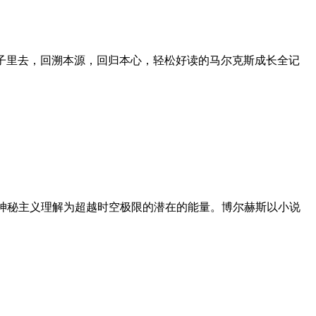
种子里去，回溯本源，回归本心，轻松好读的马尔克斯成长全记