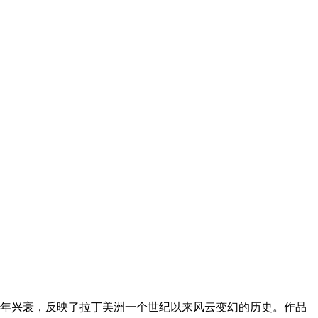
年兴衰，反映了拉丁美洲一个世纪以来风云变幻的历史。作品