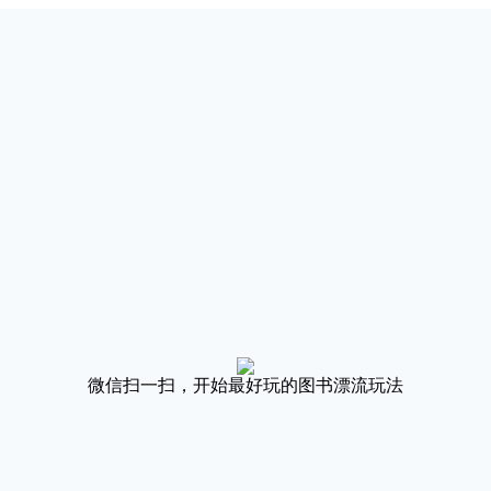
微信扫一扫，开始最好玩的图书漂流玩法