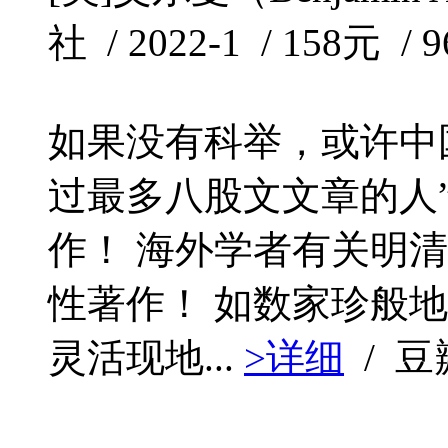
社 / 2022-1 / 158元 / 
如果没有科举，或许中
过最多八股文文章的人
作！ 海外学者有关明
性著作！ 如数家珍般
灵活现地...
>详细
/ 