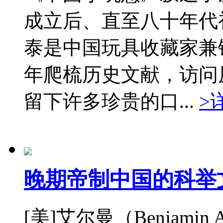
成立后、直至八十年代
泰是中国玩具收藏家兼
年爬梳历史文献，访问
留下许多珍贵的口...
>
晚期帝制中国的科举
[美]艾尔曼（Benjamin