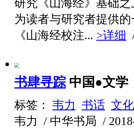
研究《山海经》基础之
为读者与研究者提供的
《山海经校注...
>详细
书肆寻踪
中国●文学
标签：
韦力
书话
文
韦力 / 中华书局 / 2018-