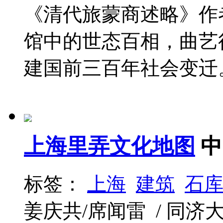
《清代旅蒙商述略》作
馆中的世态百相，曲艺
建国前三百年社会变迁。
上海里弄文化地图
中
标签：
上海
建筑
石
姜庆共/席闻雷 / 同济大学出