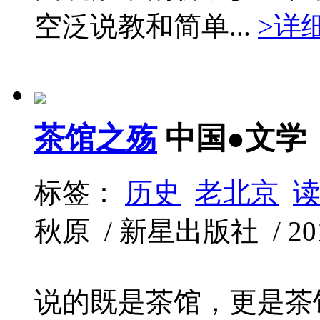
空泛说教和简单...
>详
茶馆之殇
中国●文学
标签：
历史
老北京
秋原 / 新星出版社 / 2016
说的既是茶馆，更是茶