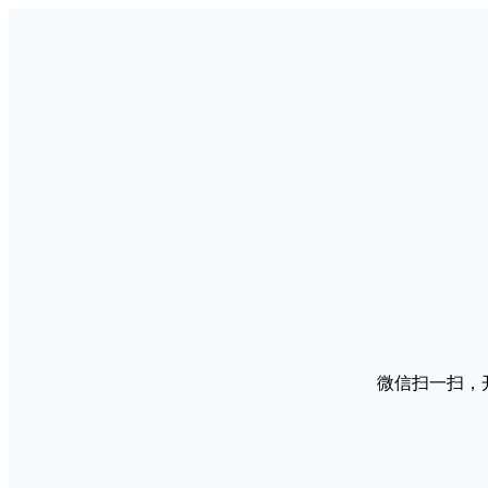
微信扫一扫，