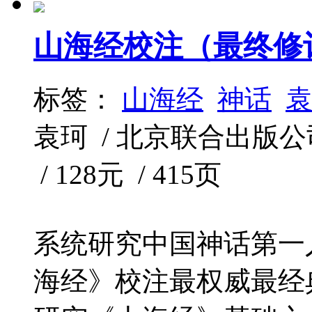
山海经校注（最终修
标签：
山海经
神话
袁珂 / 北京联合出版公司·
/ 128元 / 415页
系统研究中国神话第一
海经》校注最权威最经