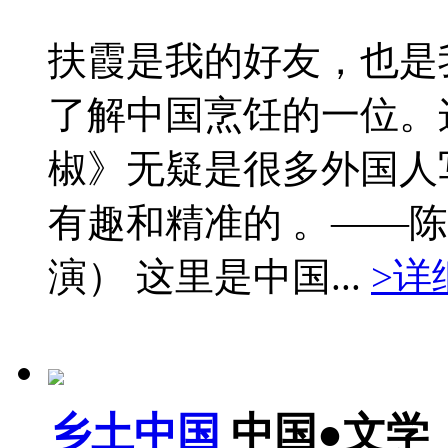
扶霞是我的好友，也是
了解中国烹饪的一位。
椒》无疑是很多外国人
有趣和精准的 。——陈
演） 这里是中国...
>详
乡土中国
中国●文学