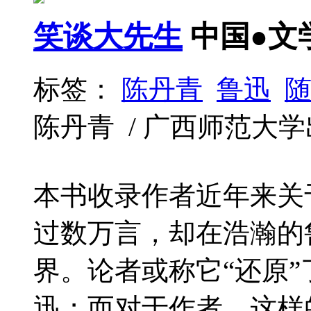
笑谈大先生
中国●文
标签：
陈丹青
鲁迅
陈丹青 / 广西师范大学出版社 
本书收录作者近年来关
过数万言，却在浩瀚的
界。论者或称它“还原”
迅；而对于作者，这样