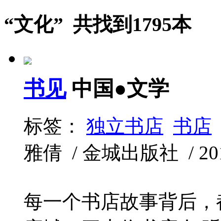
“文化” 共找到1795本
书见
中国●文学
标签：
独立书店
书店
雅倩 / 金城出版社 / 2019
每一个书店故事背后，