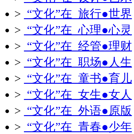
>
“文化”在 旅行●世界
>
“文化”在 心理●心灵
>
“文化”在 经管●理财
>
“文化”在 职场●人生
>
“文化”在 童书●育儿
>
“文化”在 女生●女人
>
“文化”在 外语●原版
>
“文化”在 青春●少年