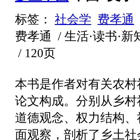
标签：
社会学
费孝通
费孝通 / 生活·读书·新知三
/ 120页
本书是作者对有关农村
论文构成。分别从乡村
道德观念、权力结构、
面观察，剖析了乡土社