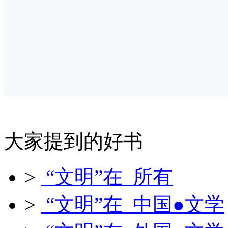
大家提到的好书
>
“文明”在 所有
>
“文明”在 中国●文学