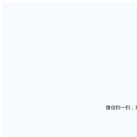
微信扫一扫，