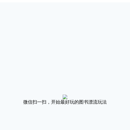
微信扫一扫，开始最好玩的图书漂流玩法