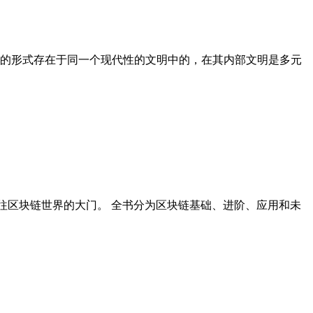
的形式存在于同一个现代性的文明中的，在其内部文明是多元
往区块链世界的大门。 全书分为区块链基础、进阶、应用和未